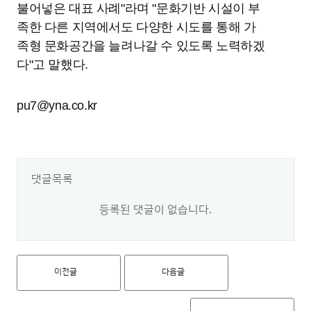
불어넣은 대표 사례"라며 "문화기반 시설이 부
족한 다른 지역에서도 다양한 시도를 통해 가
족형 문화공간을 늘려나갈 수 있도록 노력하겠
다"고 말했다.
pu7@yna.co.kr
댓글목록
등록된 댓글이 없습니다.
이전글
다음글