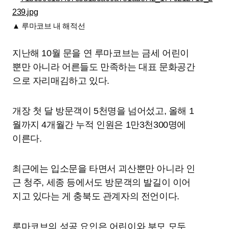
▲ 루마코브 내 해적선
지난해 10월 문을 연 루마코브는 금세 어린이
뿐만 아니라 어른들도 만족하는 대표 문화공간
으로 자리매김하고 있다.
개장 첫 달 방문객이 5천명을 넘어섰고, 올해 1
월까지 4개월간 누적 인원은 1만3천300명에
이른다.
최근에는 입소문을 타면서 괴산뿐만 아니라 인
근 청주, 세종 등에서도 방문객의 발길이 이어
지고 있다는 게 충북도 관계자의 전언이다.
루마코브의 성공 요인은 어린이와 부모 모두