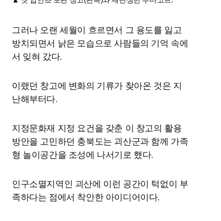
그러나 오랜 세월이 흐르면서 그 용도를 잃고
방치되면서 낡은 모습으로 사람들의 기억 속에
서 잊혀 갔다.
이랬던 창고에 변화의 기류가 찾아온 것은 지
난해부터다.
지정문화재 지정 요건을 갖춘 이 창고의 활용
방안을 고민하던 충북도는 괴산군과 함께 가족
형 놀이공간을 조성에 나서기로 했다.
인구소멸지역인 괴산에 이런 공간이 턱없이 부
족하다는 점에서 착안한 아이디어이다.