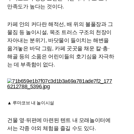
만족도가 높다는 것이다.
카페 안의 커다란 해적선, 배 위의 볼풀장과 그
물짐 등 놀이시설, 목조 트러스 구조의 천장이
자아내는 분위기, 바닷물이 들이치는 해변을
옮겨놓은 바닥 그림, 카페 곳곳을 채운 칼·총·
해골 등의 소품은 어린이들의 호기심을 자극하
는 데 부족함이 없다.
▲ 루마코브 내 놀이시설
건물 옆·뒤편에 마련된 텐트 내 모래놀이터에
서는 각종 야외 체험을 즐길 수도 있다.