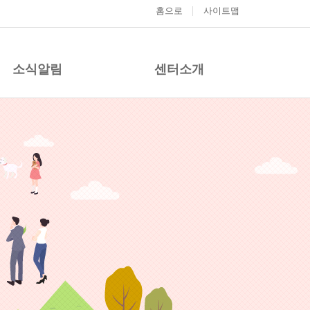
홈으로
사이트맵
소식알림
센터소개