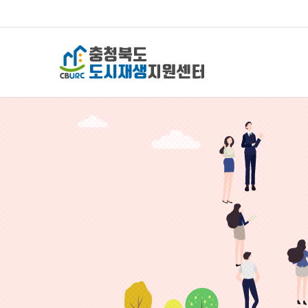
충청북도 도