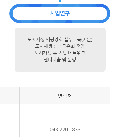
사업연구
도시재생 역량강화 실무교육(기본)
도시재생 성과공유회 운영
도시재생 홍보 및 네트워크
센터지출 및 운영
연락처
043-220-1833