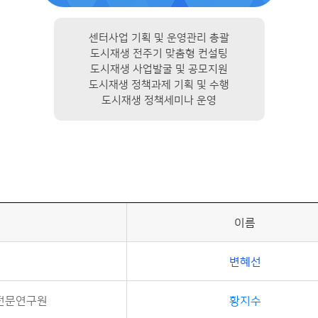
센터사업 기획 및 운영관리 총괄
도시재생 전주기 맞춤형 컨설팅
도시재생 사업발굴 및 공모지원
도시재생 정책과제 기획 및 수행
도시재생 정책세미나 운영
이름
변혜선
 전문연구원
황지수