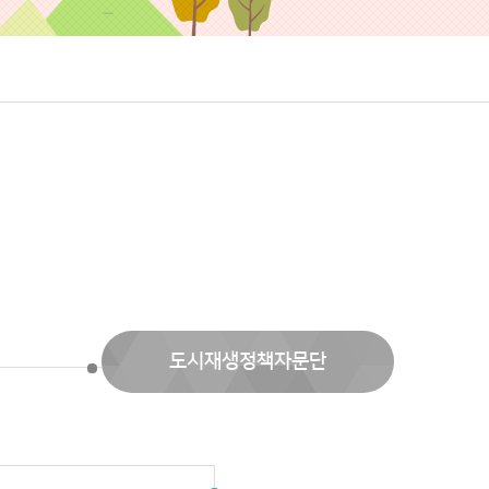
도시재생정책자문단