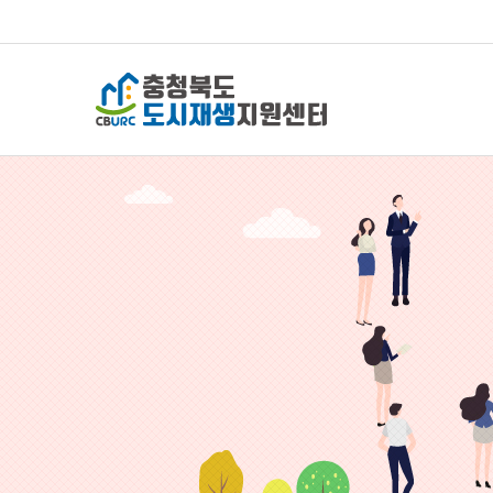
충청북도 도