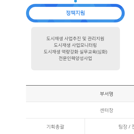
정책지원
도시재생 사업추진 및 관리지원
도시재생 사업모니터링
도시재생 역량강화 실무교육(심화)
전문인력양성사업
부서명
센터장
기획총괄
팀장 /