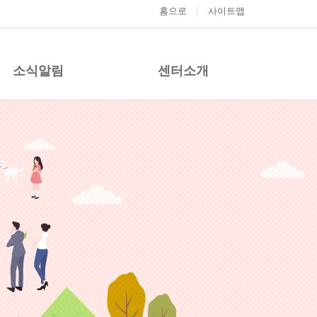
홈으로
사이트맵
소식알림
센터소개