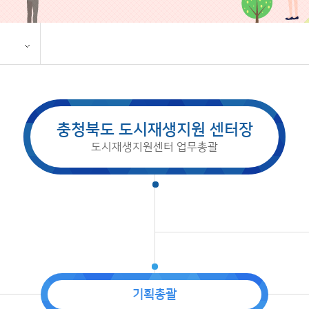
충청북도 도시재생지원 센터장
도시재생지원센터 업무총괄
기획총괄